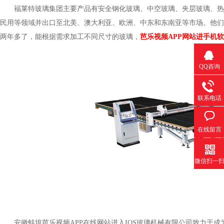
福莱特玻璃集团主要产品有安全钢化玻璃、中空玻璃、夹层玻璃、热弯玻璃
民用等领域并出口至北美、澳大利亚、欧洲、中东和东南亚等市场
两年多了，能根据需求加工不同尺寸的玻璃，
芭乐视频APP网站进手机
QQ咨询
联系电话
在线留言
微信扫一
安徽蚌埠芭乐视频APP在线网站进入IOS玻璃机械有限公司致力于成为